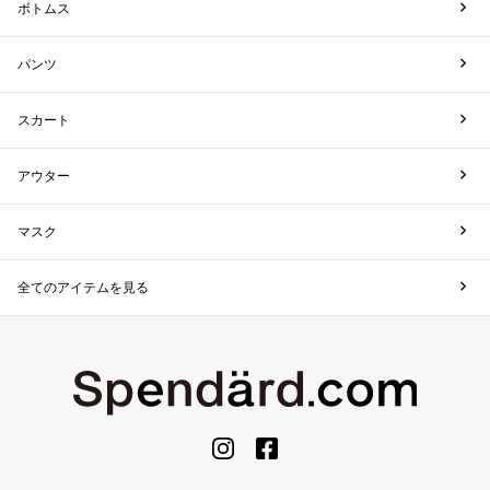
ボトムス
パンツ
スカート
アウター
マスク
全てのアイテムを見る