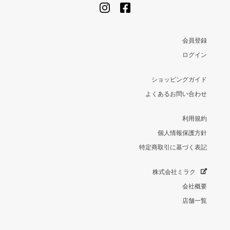
会員登録
ログイン
ショッピングガイド
よくあるお問い合わせ
利用規約
個人情報保護方針
特定商取引に基づく表記
株式会社ミラク
会社概要
店舗一覧