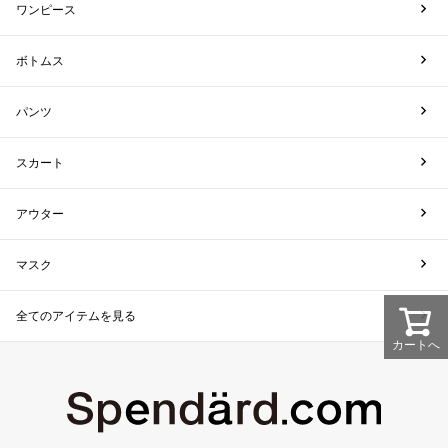
ワンピース
ボトムス
パンツ
スカート
アウター
マスク
全てのアイテムを見る
カートへ