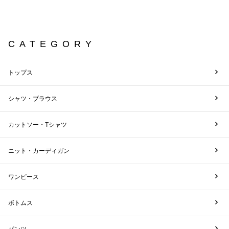
CATEGORY
トップス
シャツ・ブラウス
カットソー・Tシャツ
ニット・カーディガン
ワンピース
ボトムス