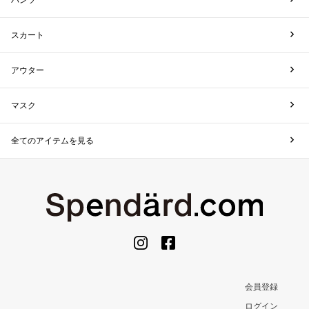
パンツ
スカート
アウター
マスク
全てのアイテムを見る
会員登録
ログイン