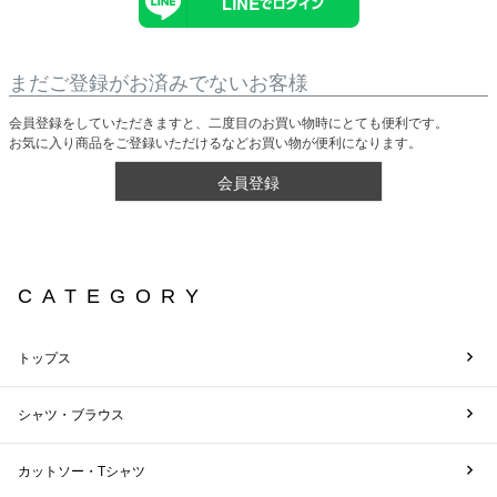
まだご登録がお済みでないお客様
会員登録をしていただきますと、二度目のお買い物時にとても便利です。
お気に入り商品をご登録いただけるなどお買い物が便利になります。
会員登録
CATEGORY
トップス
シャツ・ブラウス
カットソー・Tシャツ