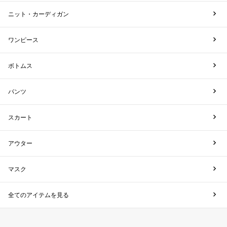
ニット・カーディガン
ワンピース
ボトムス
パンツ
スカート
アウター
マスク
全てのアイテムを見る