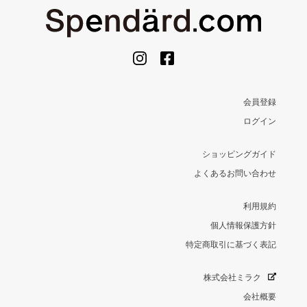
会員登録
ログイン
ショッピングガイド
よくあるお問い合わせ
利用規約
個人情報保護方針
特定商取引に基づく表記
株式会社ミラク
会社概要