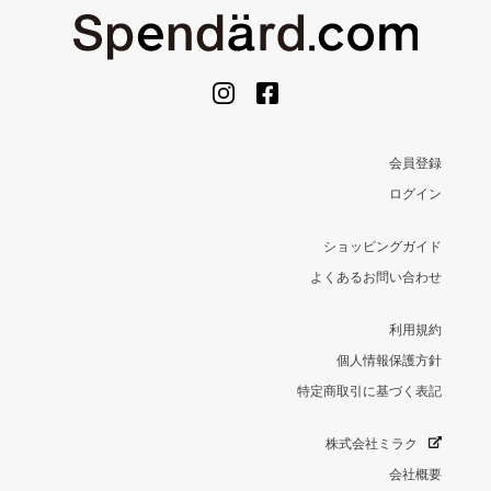
会員登録
ログイン
ショッピングガイド
よくあるお問い合わせ
利用規約
個人情報保護方針
特定商取引に基づく表記
株式会社ミラク
会社概要