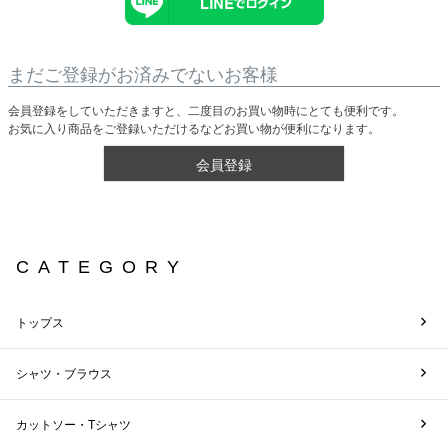
まだご登録がお済みでないお客様
会員登録をしていただきますと、二度目のお買い物時にとても便利です。
お気に入り商品をご登録いただけるなどお買い物が便利になります。
会員登録
CATEGORY
トップス
シャツ・ブラウス
カットソー・Tシャツ