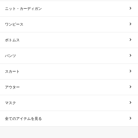
ニット・カーディガン
ワンピース
ボトムス
パンツ
スカート
アウター
マスク
全てのアイテムを見る