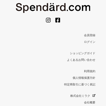
会員登録
ログイン
ショッピングガイド
よくあるお問い合わせ
利用規約
個人情報保護方針
特定商取引に基づく表記
株式会社ミラク
会社概要