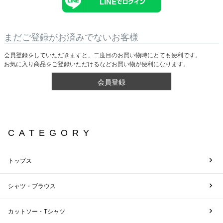
まだご登録がお済みでないお客様
会員登録をしていただきますと、二度目のお買い物時にとても便利です。
お気に入り商品をご登録いただけるなどお買い物が便利になります。
会員登録
CATEGORY
トップス
シャツ・ブラウス
カットソー・Tシャツ