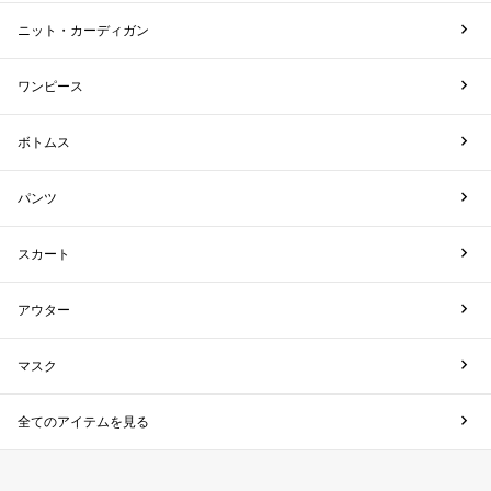
ニット・カーディガン
ワンピース
ボトムス
パンツ
スカート
アウター
マスク
全てのアイテムを見る