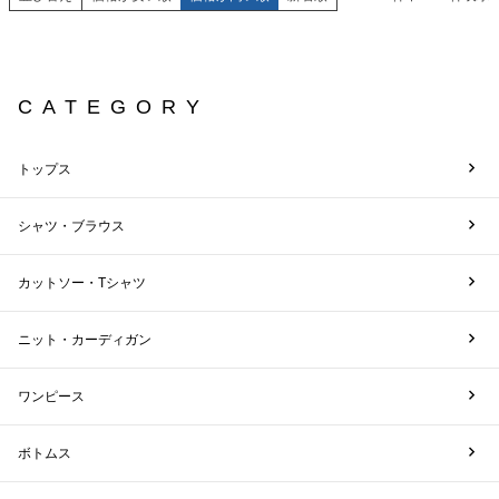
CATEGORY
トップス
シャツ・ブラウス
カットソー・Tシャツ
ニット・カーディガン
ワンピース
ボトムス