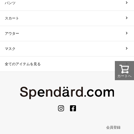
パンツ
スカート
アウター
マスク
全てのアイテムを見る
カートへ
会員登録