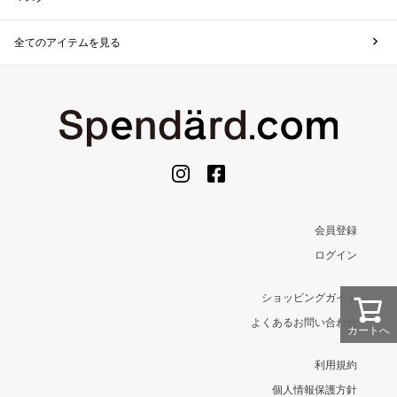
全てのアイテムを見る
会員登録
ログイン
ショッピングガイド
よくあるお問い合わせ
カートへ
利用規約
個人情報保護方針