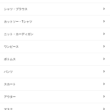
シャツ・ブラウス
カットソー・Tシャツ
ニット・カーディガン
ワンピース
ボトムス
パンツ
スカート
アウター
マスク