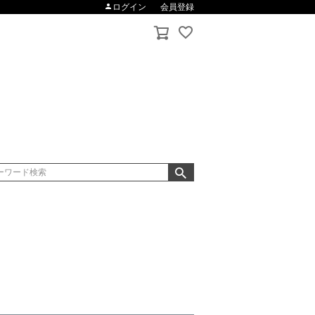
ログイン
会員登録