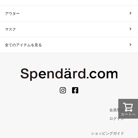
アウター
マスク
全てのアイテムを見る
会員登録
カートへ
ログイン
ショッピングガイド