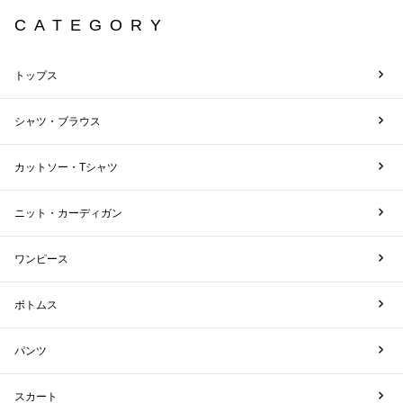
CATEGORY
トップス
シャツ・ブラウス
カットソー・Tシャツ
ニット・カーディガン
ワンピース
ボトムス
パンツ
スカート