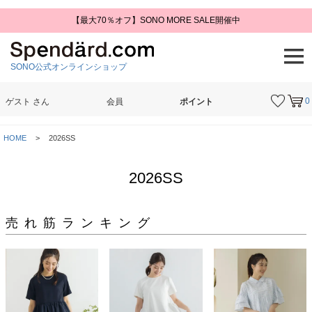
【最大70％オフ】SONO MORE SALE開催中
SONO公式オンラインショップ
0
ゲスト
さん
会員
ポイント
検索
HOME
2026SS
2026SS
売れ筋ランキング