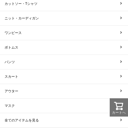
カットソー・Tシャツ
ニット・カーディガン
ワンピース
ボトムス
パンツ
スカート
アウター
マスク
カートへ
全てのアイテムを見る