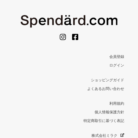
会員登録
ログイン
ショッピングガイド
よくあるお問い合わせ
利用規約
個人情報保護方針
特定商取引に基づく表記
株式会社ミラク